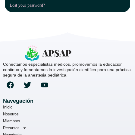
Lost your password?
Conectamos especialistas médicos, promovemos la educación
continua y fomentamos la investigación científica para una práctica
segura de la anestesia pediátrica.
Navegación
Inicio
Nosotros
Miembros
Recursos
Novedades